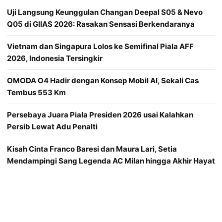
Uji Langsung Keunggulan Changan Deepal S05 & Nevo
Q05 di GIIAS 2026: Rasakan Sensasi Berkendaranya
Vietnam dan Singapura Lolos ke Semifinal Piala AFF
2026, Indonesia Tersingkir
OMODA O4 Hadir dengan Konsep Mobil AI, Sekali Cas
Tembus 553 Km
Persebaya Juara Piala Presiden 2026 usai Kalahkan
Persib Lewat Adu Penalti
Kisah Cinta Franco Baresi dan Maura Lari, Setia
Mendampingi Sang Legenda AC Milan hingga Akhir Hayat