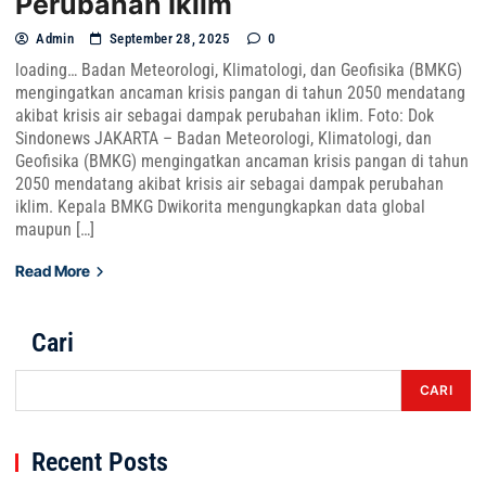
Perubahan Iklim
Admin
September 28, 2025
0
loading… Badan Meteorologi, Klimatologi, dan Geofisika (BMKG)
mengingatkan ancaman krisis pangan di tahun 2050 mendatang
akibat krisis air sebagai dampak perubahan iklim. Foto: Dok
Sindonews JAKARTA – Badan Meteorologi, Klimatologi, dan
Geofisika (BMKG) mengingatkan ancaman krisis pangan di tahun
2050 mendatang akibat krisis air sebagai dampak perubahan
iklim. Kepala BMKG Dwikorita mengungkapkan data global
maupun […]
Read More
Cari
CARI
Recent Posts