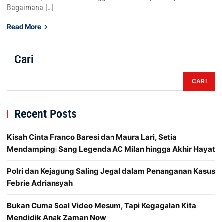
Bagaimana […]
Read More
Cari
CARI
Recent Posts
Kisah Cinta Franco Baresi dan Maura Lari, Setia
Mendampingi Sang Legenda AC Milan hingga Akhir Hayat
Polri dan Kejagung Saling Jegal dalam Penanganan Kasus
Febrie Adriansyah
Bukan Cuma Soal Video Mesum, Tapi Kegagalan Kita
Mendidik Anak Zaman Now