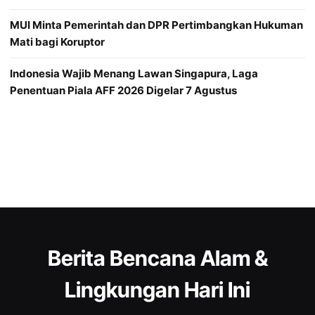
MUI Minta Pemerintah dan DPR Pertimbangkan Hukuman
Mati bagi Koruptor
Indonesia Wajib Menang Lawan Singapura, Laga
Penentuan Piala AFF 2026 Digelar 7 Agustus
Berita Bencana Alam &
Lingkungan Hari Ini