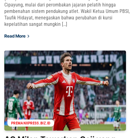
Cipayung, mulai dari perombakan jajaran pelatih hingga
pembenahan sistem pendukung atlet. Wakil Ketua Umum PBSI,
Taufik Hidayat, menegaskan bahwa perubahan di kursi
kepelatihan sangat mungkin […]
Read More
PREMANXPRESS.BIZ.ID