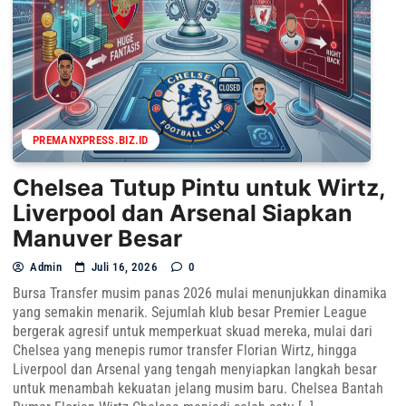
PREMANXPRESS.BIZ.ID
Chelsea Tutup Pintu untuk Wirtz,
Liverpool dan Arsenal Siapkan
Manuver Besar
Admin
Juli 16, 2026
0
Bursa Transfer musim panas 2026 mulai menunjukkan dinamika
yang semakin menarik. Sejumlah klub besar Premier League
bergerak agresif untuk memperkuat skuad mereka, mulai dari
Chelsea yang menepis rumor transfer Florian Wirtz, hingga
Liverpool dan Arsenal yang tengah menyiapkan langkah besar
untuk menambah kekuatan jelang musim baru. Chelsea Bantah