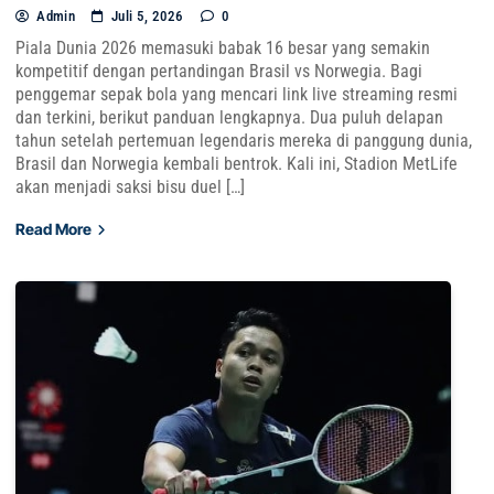
Admin
Juli 5, 2026
0
Piala Dunia 2026 memasuki babak 16 besar yang semakin
kompetitif dengan pertandingan Brasil vs Norwegia. Bagi
penggemar sepak bola yang mencari link live streaming resmi
dan terkini, berikut panduan lengkapnya. Dua puluh delapan
tahun setelah pertemuan legendaris mereka di panggung dunia,
Brasil dan Norwegia kembali bentrok. Kali ini, Stadion MetLife
akan menjadi saksi bisu duel […]
Read More