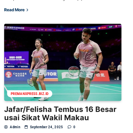
Read More
PREMANXPRESS.BIZ.ID
Jafar/Felisha Tembus 16 Besar
usai Sikat Wakil Makau
Admin
September 24, 2025
0