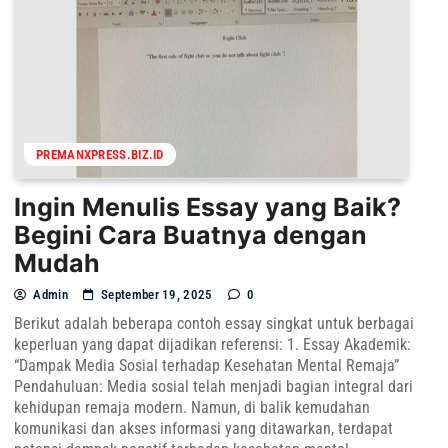
PREMANXPRESS.BIZ.ID
Ingin Menulis Essay yang Baik?
Begini Cara Buatnya dengan
Mudah
Admin
September 19, 2025
0
Berikut adalah beberapa contoh essay singkat untuk berbagai
keperluan yang dapat dijadikan referensi: 1. Essay Akademik:
“Dampak Media Sosial terhadap Kesehatan Mental Remaja”
Pendahuluan: Media sosial telah menjadi bagian integral dari
kehidupan remaja modern. Namun, di balik kemudahan
komunikasi dan akses informasi yang ditawarkan, terdapat