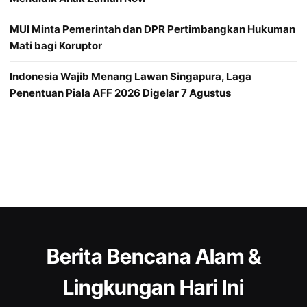
MUI Minta Pemerintah dan DPR Pertimbangkan Hukuman
Mati bagi Koruptor
Indonesia Wajib Menang Lawan Singapura, Laga
Penentuan Piala AFF 2026 Digelar 7 Agustus
Berita Bencana Alam &
Lingkungan Hari Ini