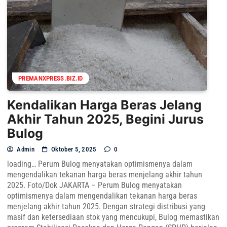
PREMANXPRESS.BIZ.ID
Kendalikan Harga Beras Jelang
Akhir Tahun 2025, Begini Jurus
Bulog
Admin
Oktober 5, 2025
0
loading… Perum Bulog menyatakan optimismenya dalam
mengendalikan tekanan harga beras menjelang akhir tahun
2025. Foto/Dok JAKARTA – Perum Bulog menyatakan
optimismenya dalam mengendalikan tekanan harga beras
menjelang akhir tahun 2025. Dengan strategi distribusi yang
masif dan ketersediaan stok yang mencukupi, Bulog memastikan