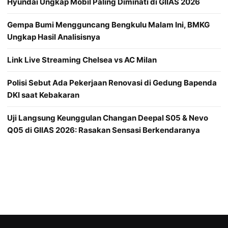
Hyundai Ungkap Mobil Paling Diminati di GIIAS 2026
Gempa Bumi Mengguncang Bengkulu Malam Ini, BMKG
Ungkap Hasil Analisisnya
Link Live Streaming Chelsea vs AC Milan
Polisi Sebut Ada Pekerjaan Renovasi di Gedung Bapenda
DKI saat Kebakaran
Uji Langsung Keunggulan Changan Deepal S05 & Nevo
Q05 di GIIAS 2026: Rasakan Sensasi Berkendaranya