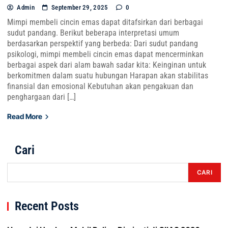
Admin
September 29, 2025
0
Mimpi membeli cincin emas dapat ditafsirkan dari berbagai
sudut pandang. Berikut beberapa interpretasi umum
berdasarkan perspektif yang berbeda: Dari sudut pandang
psikologi, mimpi membeli cincin emas dapat mencerminkan
berbagai aspek dari alam bawah sadar kita: Keinginan untuk
berkomitmen dalam suatu hubungan Harapan akan stabilitas
finansial dan emosional Kebutuhan akan pengakuan dan
penghargaan dari […]
Read More
Cari
CARI
Recent Posts