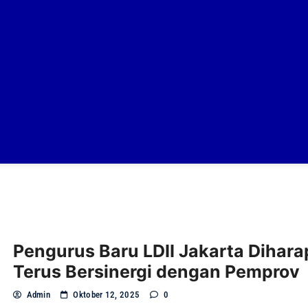
Pengurus Baru LDII Jakarta Dihar
Terus Bersinergi dengan Pemprov
Admin
Oktober 12, 2025
0