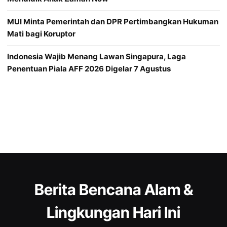
MUI Minta Pemerintah dan DPR Pertimbangkan Hukuman
Mati bagi Koruptor
Indonesia Wajib Menang Lawan Singapura, Laga
Penentuan Piala AFF 2026 Digelar 7 Agustus
Berita Bencana Alam &
Lingkungan Hari Ini