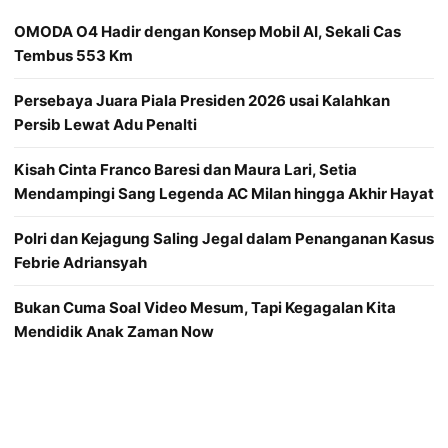
OMODA O4 Hadir dengan Konsep Mobil AI, Sekali Cas
Tembus 553 Km
Persebaya Juara Piala Presiden 2026 usai Kalahkan
Persib Lewat Adu Penalti
Kisah Cinta Franco Baresi dan Maura Lari, Setia
Mendampingi Sang Legenda AC Milan hingga Akhir Hayat
Polri dan Kejagung Saling Jegal dalam Penanganan Kasus
Febrie Adriansyah
Bukan Cuma Soal Video Mesum, Tapi Kegagalan Kita
Mendidik Anak Zaman Now