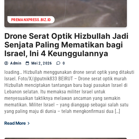
PREMANXPRESS.BIZ.ID
Drone Serat Optik Hizbullah Jadi
Senjata Paling Mematikan bagi
Israel, Ini 4 Keunggulannya
Admin
Mei 2, 2026
0
loading… Hizbullah menggunakan drone serat optik yang ditakuti
Israel. Foto/X/@putnik833 BEIRUT – Drone serat optik murah
Hizbullah menciptakan tantangan baru bagi pasukan Israel di
Lebanon selatan. Itu memaksa militer Israel untuk
menyesuaikan taktiknya melawan ancaman yang semakin
mematikan. Militer Israel – yang dianggap sebagai salah satu
yang paling maju di dunia – telah mengkonfirmasi dua […]
Read More