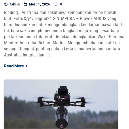
Admin
Mei 31, 2026
0
loading… Australia dan sekutunya kembangkan drone bawah
laut. Foto/X/@visegrad24 SINGAPURA – Proyek AUKUS yang
baru diumumkan untuk mengembangkan kendaraan bawah laut
tak berawak canggih menandai langkah maju yang besar bagi
pakta keamanan trilateral. Demikian diungkapkan Wakil Perdana
Menteri Australia Richard Marles. Menggambarkan inisiatif ini
sebagai tonggak penting dalam kerja sama pertahanan antara
Australia, Inggris, dan […]
Read More