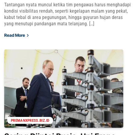
Tantangan nyata muncul ketika tim pengawas harus menghadapi
kondisi visibilitas rendah, seperti kegelapan malam yang pekat,
kabut tebal di area pegunungan, hingga guyuran hujan deras
yang menutupi pandangan mata telanjang. […]
Read More
PREMANXPRESS.BIZ.ID