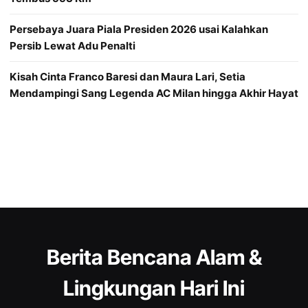
Persebaya Juara Piala Presiden 2026 usai Kalahkan
Persib Lewat Adu Penalti
Kisah Cinta Franco Baresi dan Maura Lari, Setia
Mendampingi Sang Legenda AC Milan hingga Akhir Hayat
Berita Bencana Alam &
Lingkungan Hari Ini