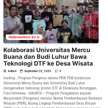
PREMANXPRESS.BIZ.ID
Kolaborasi Universitas Mercu
Buana dan Budi Luhur Bawa
Teknologi DTF ke Desa Wisata
Admin
September 22, 2025
0
loading… Program Pengmas skema PBW PDB kolaborasi
Universitas Mercu Buana dan Universitas Budi Luhur
mengenalkan teknologi printer DTF di Ekowisata Keranggan.
Foto/Istimewa. JAKARTA – Program Pengabdian kepada
Masyarakat (Pengmas) melalui Skema Pemberdayaan Berbasis
Wilayah (PBW), Ruang Lingkup Pemberdayaan Desa Binaan