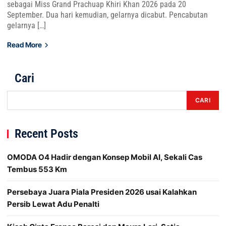
sebagai Miss Grand Prachuap Khiri Khan 2026 pada 20
September. Dua hari kemudian, gelarnya dicabut. Pencabutan
gelarnya […]
Read More
Cari
CARI
Recent Posts
OMODA O4 Hadir dengan Konsep Mobil AI, Sekali Cas
Tembus 553 Km
Persebaya Juara Piala Presiden 2026 usai Kalahkan
Persib Lewat Adu Penalti