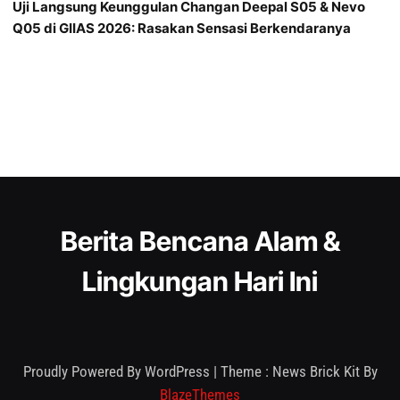
Uji Langsung Keunggulan Changan Deepal S05 & Nevo
Q05 di GIIAS 2026: Rasakan Sensasi Berkendaranya
Berita Bencana Alam &
Lingkungan Hari Ini
Proudly Powered By WordPress
|
Theme : News Brick Kit By
BlazeThemes