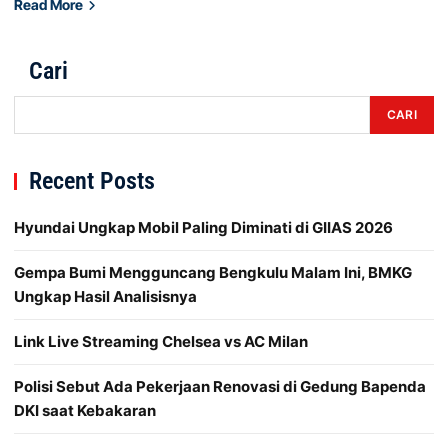
Read More
Cari
CARI
Recent Posts
Hyundai Ungkap Mobil Paling Diminati di GIIAS 2026
Gempa Bumi Mengguncang Bengkulu Malam Ini, BMKG
Ungkap Hasil Analisisnya
Link Live Streaming Chelsea vs AC Milan
Polisi Sebut Ada Pekerjaan Renovasi di Gedung Bapenda
DKI saat Kebakaran