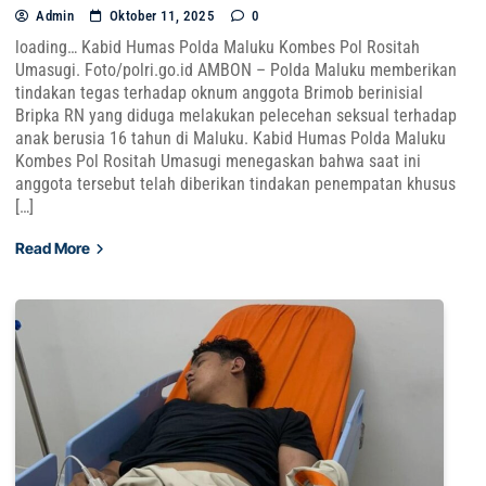
Admin
Oktober 11, 2025
0
loading… Kabid Humas Polda Maluku Kombes Pol Rositah
Umasugi. Foto/polri.go.id AMBON – Polda Maluku memberikan
tindakan tegas terhadap oknum anggota Brimob berinisial
Bripka RN yang diduga melakukan pelecehan seksual terhadap
anak berusia 16 tahun di Maluku. Kabid Humas Polda Maluku
Kombes Pol Rositah Umasugi menegaskan bahwa saat ini
anggota tersebut telah diberikan tindakan penempatan khusus
[…]
Read More