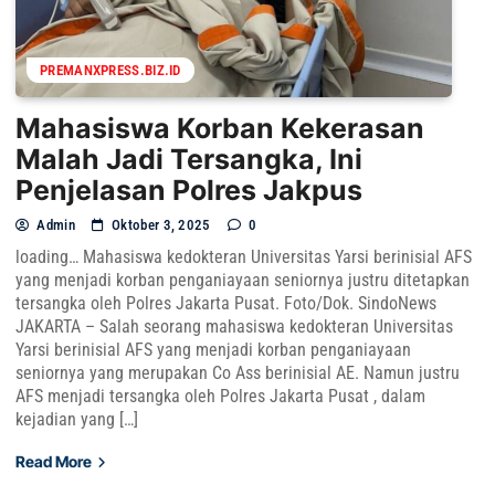
PREMANXPRESS.BIZ.ID
Mahasiswa Korban Kekerasan
Malah Jadi Tersangka, Ini
Penjelasan Polres Jakpus
Admin
Oktober 3, 2025
0
loading… Mahasiswa kedokteran Universitas Yarsi berinisial AFS
yang menjadi korban penganiayaan seniornya justru ditetapkan
tersangka oleh Polres Jakarta Pusat. Foto/Dok. SindoNews
JAKARTA – Salah seorang mahasiswa kedokteran Universitas
Yarsi berinisial AFS yang menjadi korban penganiayaan
seniornya yang merupakan Co Ass berinisial AE. Namun justru
AFS menjadi tersangka oleh Polres Jakarta Pusat , dalam
kejadian yang […]
Read More