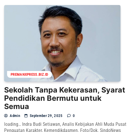
PREMANXPRESS.BIZ.ID
Sekolah Tanpa Kekerasan, Syarat
Pendidikan Bermutu untuk
Semua
Admin
September 29, 2025
0
loading… Indra Budi Setiawan, Analis Kebijakan Ahli Muda Pusat
Penguatan Karakter, Kemendikdasmen. Foto/Dok. SindoNews