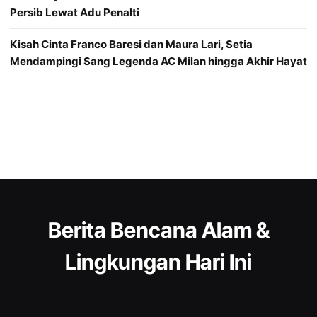
Persib Lewat Adu Penalti
Kisah Cinta Franco Baresi dan Maura Lari, Setia
Mendampingi Sang Legenda AC Milan hingga Akhir Hayat
Berita Bencana Alam &
Lingkungan Hari Ini