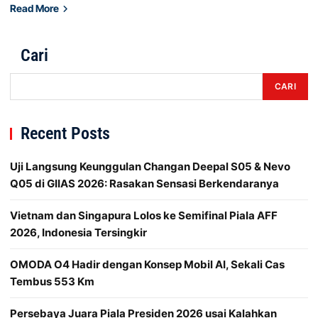
Read More
Cari
CARI
Recent Posts
Uji Langsung Keunggulan Changan Deepal S05 & Nevo
Q05 di GIIAS 2026: Rasakan Sensasi Berkendaranya
Vietnam dan Singapura Lolos ke Semifinal Piala AFF
2026, Indonesia Tersingkir
OMODA O4 Hadir dengan Konsep Mobil AI, Sekali Cas
Tembus 553 Km
Persebaya Juara Piala Presiden 2026 usai Kalahkan