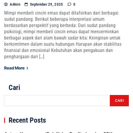
Admin
September 29, 2025
0
Mimpi membeli cincin emas dapat ditafsirkan dari berbagai
sudut pandang. Berikut beberapa interpretasi umum
berdasarkan perspektif yang berbeda: Dari sudut pandang
psikologi, mimpi membeli cincin emas dapat mencerminkan
berbagai aspek dari alam bawah sadar kita: Keinginan untuk
berkomitmen dalam suatu hubungan Harapan akan stabilitas
finansial dan emosional Kebutuhan akan pengakuan dan
penghargaan dari […]
Read More
Cari
CARI
Recent Posts