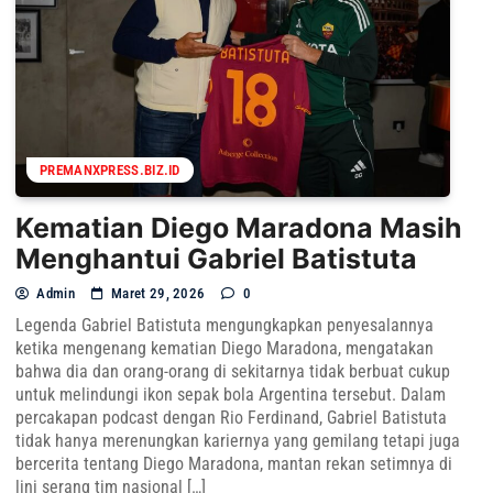
PREMANXPRESS.BIZ.ID
Kematian Diego Maradona Masih
Menghantui Gabriel Batistuta
Admin
Maret 29, 2026
0
Legenda Gabriel Batistuta mengungkapkan penyesalannya
ketika mengenang kematian Diego Maradona, mengatakan
bahwa dia dan orang-orang di sekitarnya tidak berbuat cukup
untuk melindungi ikon sepak bola Argentina tersebut. Dalam
percakapan podcast dengan Rio Ferdinand, Gabriel Batistuta
tidak hanya merenungkan kariernya yang gemilang tetapi juga
bercerita tentang Diego Maradona, mantan rekan setimnya di
lini serang tim nasional […]