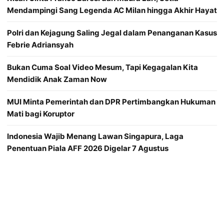
Mendampingi Sang Legenda AC Milan hingga Akhir Hayat
Polri dan Kejagung Saling Jegal dalam Penanganan Kasus
Febrie Adriansyah
Bukan Cuma Soal Video Mesum, Tapi Kegagalan Kita
Mendidik Anak Zaman Now
MUI Minta Pemerintah dan DPR Pertimbangkan Hukuman
Mati bagi Koruptor
Indonesia Wajib Menang Lawan Singapura, Laga
Penentuan Piala AFF 2026 Digelar 7 Agustus