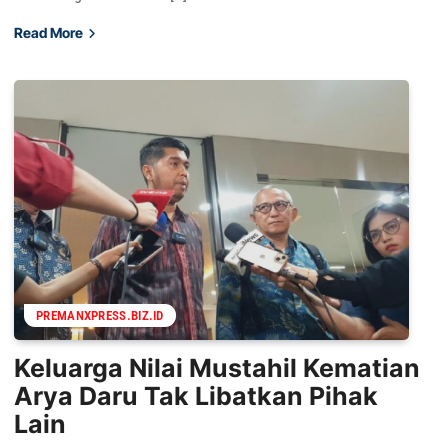
Read More
PREMANXPRESS.BIZ.ID
Keluarga Nilai Mustahil Kematian
Arya Daru Tak Libatkan Pihak
Lain