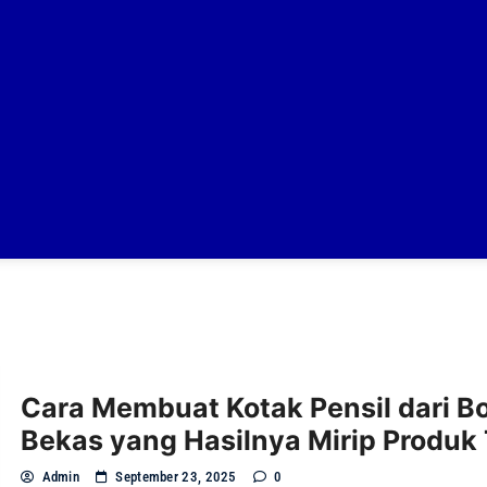
Cara Membuat Kotak Pensil dari Bo
Bekas yang Hasilnya Mirip Produk
Admin
September 23, 2025
0