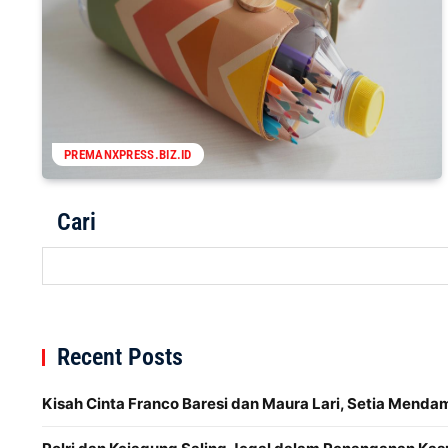
PREMANXPRESS.BIZ.ID
Cari
Recent Posts
Kisah Cinta Franco Baresi dan Maura Lari, Setia Menda