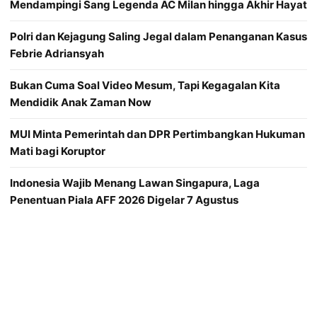
Mendampingi Sang Legenda AC Milan hingga Akhir Hayat
Polri dan Kejagung Saling Jegal dalam Penanganan Kasus
Febrie Adriansyah
Bukan Cuma Soal Video Mesum, Tapi Kegagalan Kita
Mendidik Anak Zaman Now
MUI Minta Pemerintah dan DPR Pertimbangkan Hukuman
Mati bagi Koruptor
Indonesia Wajib Menang Lawan Singapura, Laga
Penentuan Piala AFF 2026 Digelar 7 Agustus