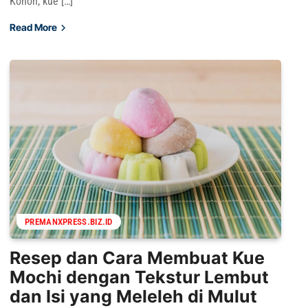
Konon, kue […]
Read More
PREMANXPRESS.BIZ.ID
Resep dan Cara Membuat Kue
Mochi dengan Tekstur Lembut
dan Isi yang Meleleh di Mulut