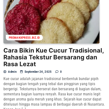
PREMANXPRESS.BIZ.ID
Cara Bikin Kue Cucur Tradisional,
Rahasia Tekstur Bersarang dan
Rasa Lezat
Admin
September 24, 2025
0
Kue cucur adalah jajanan tradisional berbentuk bundar pipih
dengan bagian tengah yang tebal dan pinggiran yang tipis
bergerigi. Teksturnya berserat dan bersarang di bagian dalam,
sementara bagian luarnya renyah. Rasa kue cucur manis legit
dengan aroma gula merah yang khas. Sejarah kue cucur dapat
ditelusuri hingga masa lampau di berbagai daerah di Nusantara.