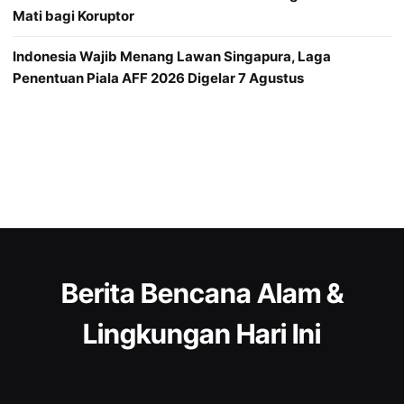
Mati bagi Koruptor
Indonesia Wajib Menang Lawan Singapura, Laga
Penentuan Piala AFF 2026 Digelar 7 Agustus
Berita Bencana Alam &
Lingkungan Hari Ini