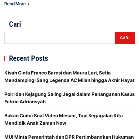
Read More
Cari
CARI
Recent Posts
Kisah Cinta Franco Baresi dan Maura Lari, Setia
Mendampingi Sang Legenda AC Milan hingga Akhir Hayat
Polri dan Kejagung Saling Jegal dalam Penanganan Kasus
Febrie Adriansyah
Bukan Cuma Soal Video Mesum, Tapi Kegagalan Kita
Mendidik Anak Zaman Now
MUI Minta Pemerintah dan DPR Pertimbangkan Hukuman