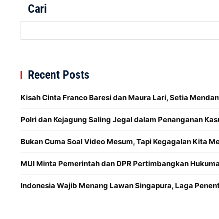
Cari
Recent Posts
Kisah Cinta Franco Baresi dan Maura Lari, Setia Menda
Polri dan Kejagung Saling Jegal dalam Penanganan Kas
Bukan Cuma Soal Video Mesum, Tapi Kegagalan Kita 
MUI Minta Pemerintah dan DPR Pertimbangkan Hukuman
Indonesia Wajib Menang Lawan Singapura, Laga Penentu