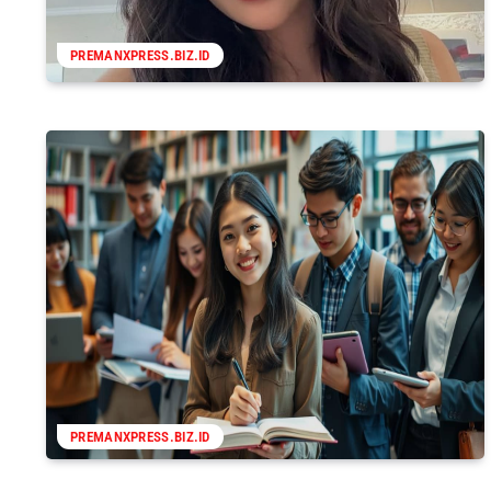
PREMANXPRESS.BIZ.ID
PREMANXPRESS.BIZ.ID