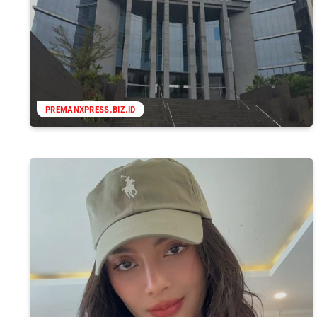
PREMANXPRESS.BIZ.ID