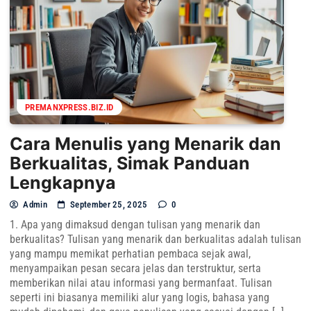
PREMANXPRESS.BIZ.ID
Cara Menulis yang Menarik dan
Berkualitas, Simak Panduan
Lengkapnya
Admin
September 25, 2025
0
1. Apa yang dimaksud dengan tulisan yang menarik dan
berkualitas? Tulisan yang menarik dan berkualitas adalah tulisan
yang mampu memikat perhatian pembaca sejak awal,
menyampaikan pesan secara jelas dan terstruktur, serta
memberikan nilai atau informasi yang bermanfaat. Tulisan
seperti ini biasanya memiliki alur yang logis, bahasa yang