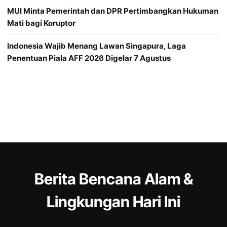
MUI Minta Pemerintah dan DPR Pertimbangkan Hukuman
Mati bagi Koruptor
Indonesia Wajib Menang Lawan Singapura, Laga
Penentuan Piala AFF 2026 Digelar 7 Agustus
Berita Bencana Alam &
Lingkungan Hari Ini