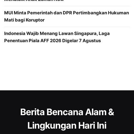
MUI Minta Pemerintah dan DPR Pertimbangkan Hukuman
Mati bagi Koruptor
Indonesia Wajib Menang Lawan Singapura, Laga
Penentuan Piala AFF 2026 Digelar 7 Agustus
Berita Bencana Alam &
Lingkungan Hari Ini