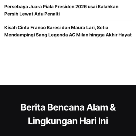
Persebaya Juara Piala Presiden 2026 usai Kalahkan
Persib Lewat Adu Penalti
Kisah Cinta Franco Baresi dan Maura Lari, Setia
Mendampingi Sang Legenda AC Milan hingga Akhir Hayat
Berita Bencana Alam &
Lingkungan Hari Ini