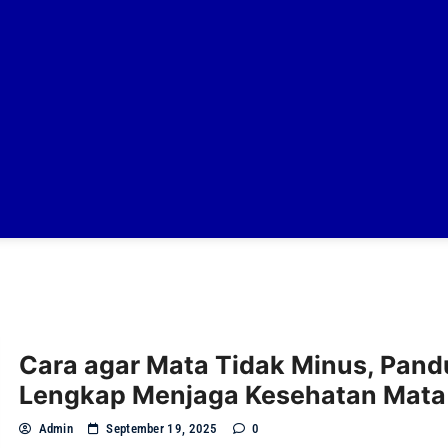
Cara agar Mata Tidak Minus, Pan
Lengkap Menjaga Kesehatan Mata
Admin
September 19, 2025
0