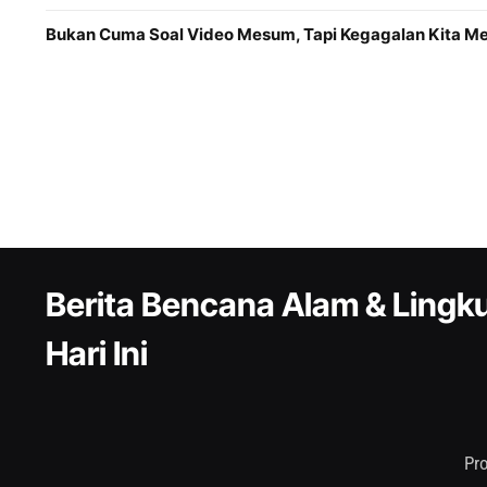
Bukan Cuma Soal Video Mesum, Tapi Kegagalan Kita 
Berita Bencana Alam & Ling
Hari Ini
Pr