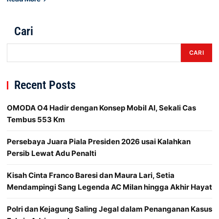
Cari
CARI
Recent Posts
OMODA O4 Hadir dengan Konsep Mobil AI, Sekali Cas
Tembus 553 Km
Persebaya Juara Piala Presiden 2026 usai Kalahkan
Persib Lewat Adu Penalti
Kisah Cinta Franco Baresi dan Maura Lari, Setia
Mendampingi Sang Legenda AC Milan hingga Akhir Hayat
Polri dan Kejagung Saling Jegal dalam Penanganan Kasus