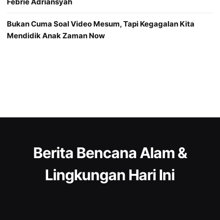
Febrie Adriansyah
Bukan Cuma Soal Video Mesum, Tapi Kegagalan Kita
Mendidik Anak Zaman Now
Berita Bencana Alam &
Lingkungan Hari Ini