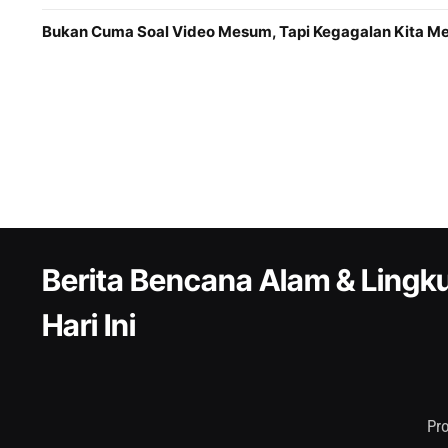
Bukan Cuma Soal Video Mesum, Tapi Kegagalan Kita 
Berita Bencana Alam & Ling
Hari Ini
Pr