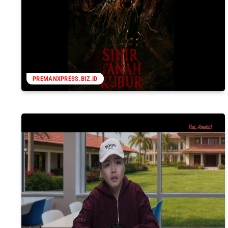
PREMANXPRESS.BIZ.ID