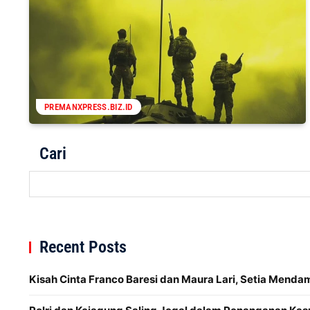
PREMANXPRESS.BIZ.ID
Cari
Recent Posts
Kisah Cinta Franco Baresi dan Maura Lari, Setia Menda