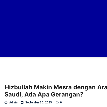
Hizbullah Makin Mesra dengan Ar
Saudi, Ada Apa Gerangan?
Admin
September 20, 2025
0