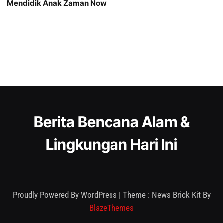
Mendidik Anak Zaman Now
Berita Bencana Alam &
Lingkungan Hari Ini
Proudly Powered By WordPress
|
Theme : News Brick Kit By
BlazeThemes