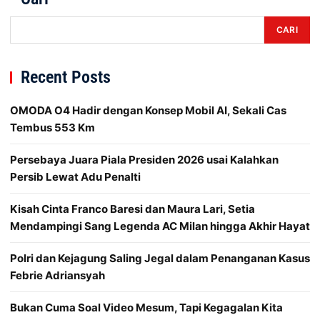
CARI
Recent Posts
OMODA O4 Hadir dengan Konsep Mobil AI, Sekali Cas
Tembus 553 Km
Persebaya Juara Piala Presiden 2026 usai Kalahkan
Persib Lewat Adu Penalti
Kisah Cinta Franco Baresi dan Maura Lari, Setia
Mendampingi Sang Legenda AC Milan hingga Akhir Hayat
Polri dan Kejagung Saling Jegal dalam Penanganan Kasus
Febrie Adriansyah
Bukan Cuma Soal Video Mesum, Tapi Kegagalan Kita