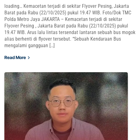
loading… Kemacetan terjadi di sekitar Flyover Pesing, Jakarta
Barat pada Rabu (22/10/2025) pukul 19.47 WIB. Foto/Dok TMC
Polda Metro Jaya JAKARTA – Kemacetan terjadi di sekitar
Flyover Pesing , Jakarta Barat pada Rabu (22/10/2025) pukul
19.47 WIB. Arus lalu lintas tersendat lantaran sebuah bus mogok
alias berhenti di flyover tersebut. “Sebuah Kendaraan Bus
mengalami gangguan […]
Read More