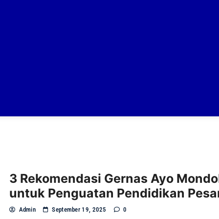
3 Rekomendasi Gernas Ayo Mondo
untuk Penguatan Pendidikan Pesa
Admin
September 19, 2025
0