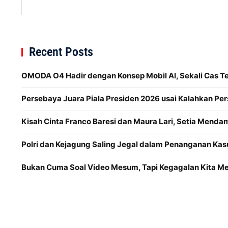
Recent Posts
OMODA O4 Hadir dengan Konsep Mobil AI, Sekali Cas 
Persebaya Juara Piala Presiden 2026 usai Kalahkan Per
Kisah Cinta Franco Baresi dan Maura Lari, Setia Menda
Polri dan Kejagung Saling Jegal dalam Penanganan Kas
Bukan Cuma Soal Video Mesum, Tapi Kegagalan Kita 