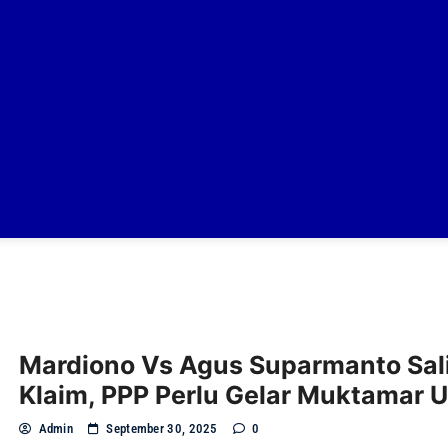
Mardiono Vs Agus Suparmanto Sal
Klaim, PPP Perlu Gelar Muktamar 
Admin
September 30, 2025
0