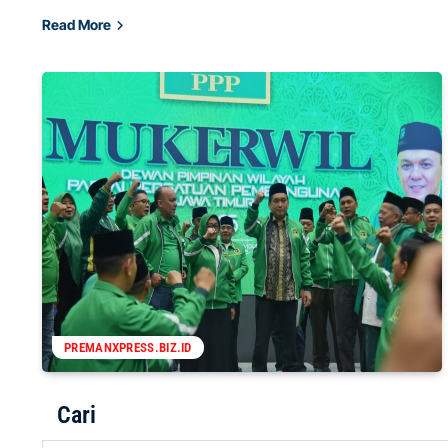
Read More
PREMANXPRESS.BIZ.ID
Cari