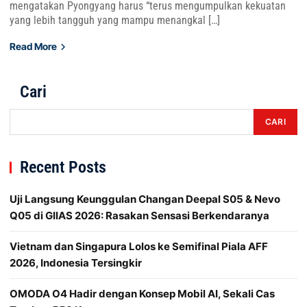
mengatakan Pyongyang harus “terus mengumpulkan kekuatan
yang lebih tangguh yang mampu menangkal […]
Read More
Cari
CARI
Recent Posts
Uji Langsung Keunggulan Changan Deepal S05 & Nevo
Q05 di GIIAS 2026: Rasakan Sensasi Berkendaranya
Vietnam dan Singapura Lolos ke Semifinal Piala AFF
2026, Indonesia Tersingkir
OMODA O4 Hadir dengan Konsep Mobil AI, Sekali Cas