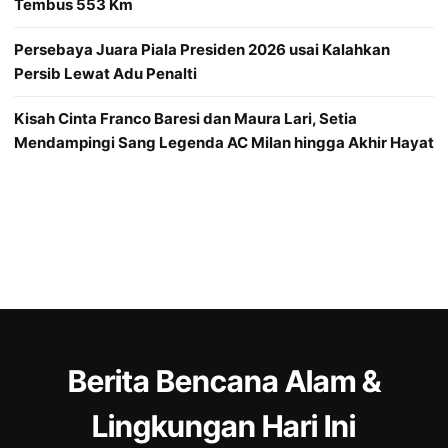
Tembus 553 Km
Persebaya Juara Piala Presiden 2026 usai Kalahkan
Persib Lewat Adu Penalti
Kisah Cinta Franco Baresi dan Maura Lari, Setia
Mendampingi Sang Legenda AC Milan hingga Akhir Hayat
Berita Bencana Alam &
Lingkungan Hari Ini