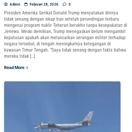
Admin
Februari 28, 2026
0
Presiden Amerika Serikat Donald Trump menyatakan dirinya
tidak senang dengan sikap Iran setelah perundingan terbaru
mengenai program nuklir Teheran berakhir tanpa kesepakatan di
Jenewa. Meski demikian, Trump menegaskan belum mengambil
keputusan apakah akan melancarkan serangan militer terhadap
negara tersebut, di tengah meningkatnya ketegangan di
kawasan Timur Tengah. “Saya tidak senang dengan fakta bahwa
mereka tidak […]
Read More