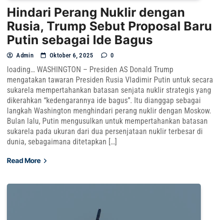
Hindari Perang Nuklir dengan
Rusia, Trump Sebut Proposal Baru
Putin sebagai Ide Bagus
Admin
Oktober 6, 2025
0
loading… WASHINGTON – Presiden AS Donald Trump
mengatakan tawaran Presiden Rusia Vladimir Putin untuk secara
sukarela mempertahankan batasan senjata nuklir strategis yang
dikerahkan “kedengarannya ide bagus”. Itu dianggap sebagai
langkah Washington menghindari perang nuklir dengan Moskow.
Bulan lalu, Putin mengusulkan untuk mempertahankan batasan
sukarela pada ukuran dari dua persenjataan nuklir terbesar di
dunia, sebagaimana ditetapkan […]
Read More