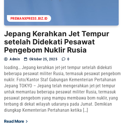
PREMANXPRESS.BIZ.ID
Jepang Kerahkan Jet Tempur
setelah Didekati Pesawat
Pengebom Nuklir Rusia
Admin
Oktober 25, 2025
0
loading… Jepang kerahkan jet-jet tempur setelah didekati
beberapa pesawat militer Rusia, termasuk pesawat pengebom
nuklir. Foto/Kantor Staf Gabungan Kementerian Pertahanan
Jepang TOKYO – Jepang telah mengerahkan jet-jet tempur
untuk memantau beberapa pesawat militer Rusia, termasuk
pesawat pengebom yang mampu membawa bom nuklir, yang
terbang di dekat wilayah udaranya pada Jumat. Demikian
diungkap Kementerian Pertahanan ketika […]
Read More