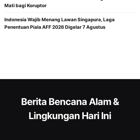
Mati bagi Koruptor
Indonesia Wajib Menang Lawan Singapura, Laga
Penentuan Piala AFF 2026 Digelar 7 Agustus
Berita Bencana Alam &
Lingkungan Hari Ini