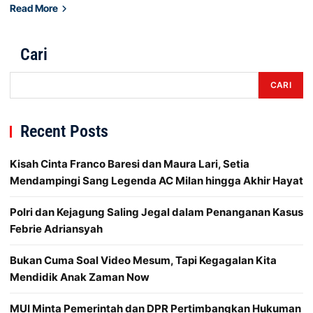
Read More
Cari
CARI
Recent Posts
Kisah Cinta Franco Baresi dan Maura Lari, Setia
Mendampingi Sang Legenda AC Milan hingga Akhir Hayat
Polri dan Kejagung Saling Jegal dalam Penanganan Kasus
Febrie Adriansyah
Bukan Cuma Soal Video Mesum, Tapi Kegagalan Kita
Mendidik Anak Zaman Now
MUI Minta Pemerintah dan DPR Pertimbangkan Hukuman