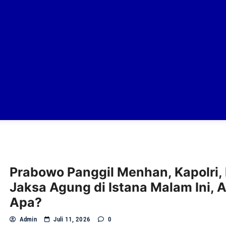
Prabowo Panggil Menhan, Kapolri,
Jaksa Agung di Istana Malam Ini, 
Apa?
Admin
Juli 11, 2026
0