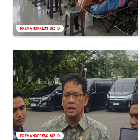
PREMANXPRESS.BIZ.ID
PREMANXPRESS.BIZ.ID