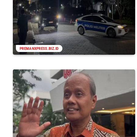
PREMANXPRESS.BIZ.ID