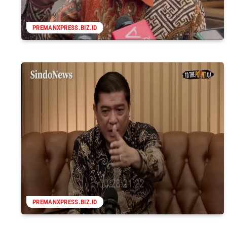
PREMANXPRESS.BIZ.ID
PREMANXPRESS.BIZ.ID