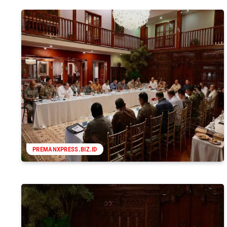
PREMANXPRESS.BIZ.ID