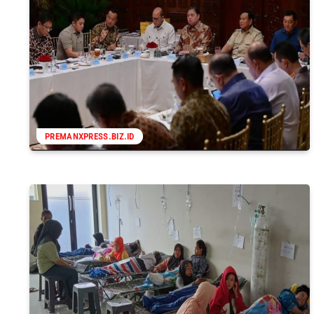
PREMANXPRESS.BIZ.ID