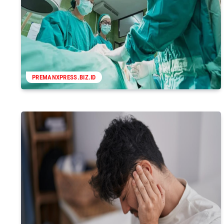
PREMANXPRESS.BIZ.ID