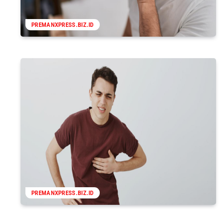
PREMANXPRESS.BIZ.ID
PREMANXPRESS.BIZ.ID