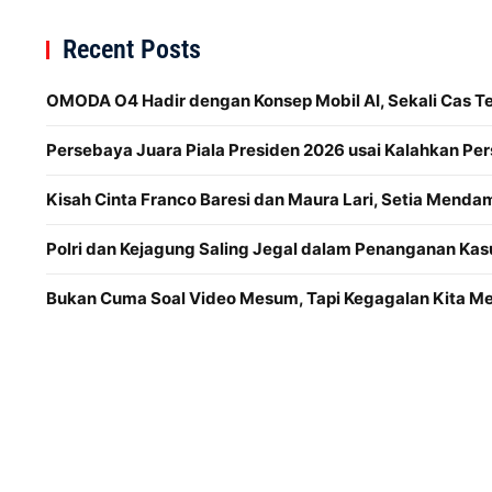
Recent Posts
OMODA O4 Hadir dengan Konsep Mobil AI, Sekali Cas 
Persebaya Juara Piala Presiden 2026 usai Kalahkan Per
Kisah Cinta Franco Baresi dan Maura Lari, Setia Menda
Polri dan Kejagung Saling Jegal dalam Penanganan Kas
Bukan Cuma Soal Video Mesum, Tapi Kegagalan Kita 