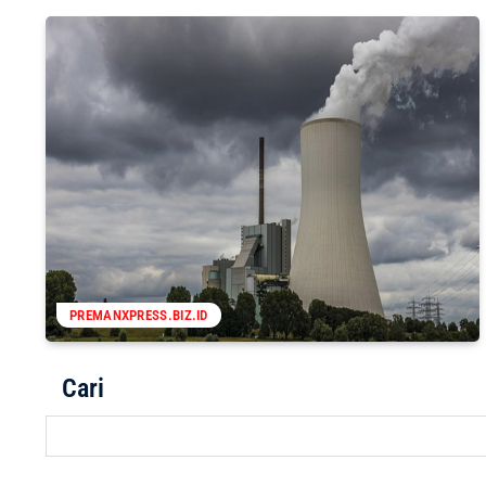
PREMANXPRESS.BIZ.ID
Cari