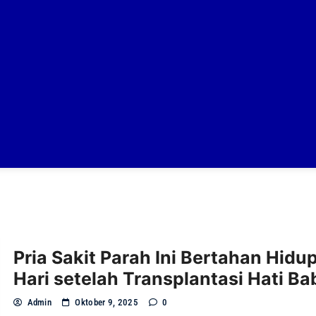
Pria Sakit Parah Ini Bertahan Hidup
Hari setelah Transplantasi Hati Ba
Admin
Oktober 9, 2025
0