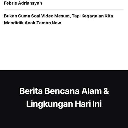
Febrie Adriansyah
Bukan Cuma Soal Video Mesum, Tapi Kegagalan Kita
Mendidik Anak Zaman Now
Berita Bencana Alam &
Lingkungan Hari Ini