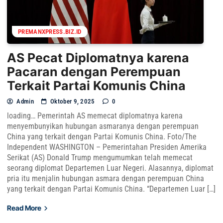
PREMANXPRESS.BIZ.ID
AS Pecat Diplomatnya karena
Pacaran dengan Perempuan
Terkait Partai Komunis China
Admin
Oktober 9, 2025
0
loading… Pemerintah AS memecat diplomatnya karena
menyembunyikan hubungan asmaranya dengan perempuan
China yang terkait dengan Partai Komunis China. Foto/The
Independent WASHINGTON – Pemerintahan Presiden Amerika
Serikat (AS) Donald Trump mengumumkan telah memecat
seorang diplomat Departemen Luar Negeri. Alasannya, diplomat
pria itu menjalin hubungan asmara dengan perempuan China
yang terkait dengan Partai Komunis China. “Departemen Luar […]
Read More