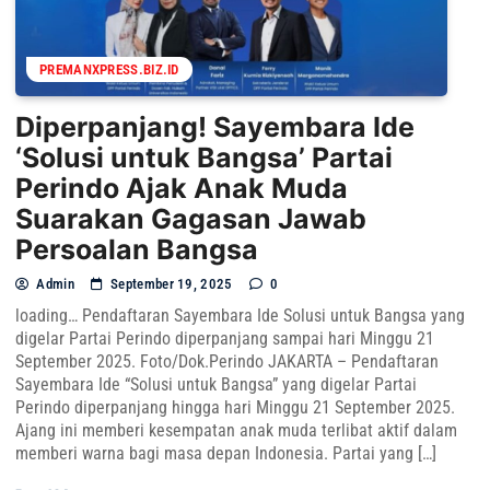
PREMANXPRESS.BIZ.ID
Diperpanjang! Sayembara Ide
‘Solusi untuk Bangsa’ Partai
Perindo Ajak Anak Muda
Suarakan Gagasan Jawab
Persoalan Bangsa
Admin
September 19, 2025
0
loading… Pendaftaran Sayembara Ide Solusi untuk Bangsa yang
digelar Partai Perindo diperpanjang sampai hari Minggu 21
September 2025. Foto/Dok.Perindo JAKARTA – Pendaftaran
Sayembara Ide “Solusi untuk Bangsa” yang digelar Partai
Perindo diperpanjang hingga hari Minggu 21 September 2025.
Ajang ini memberi kesempatan anak muda terlibat aktif dalam
memberi warna bagi masa depan Indonesia. Partai yang […]