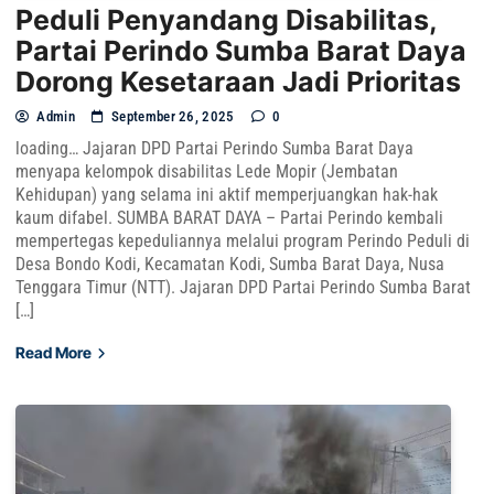
Peduli Penyandang Disabilitas,
Partai Perindo Sumba Barat Daya
Dorong Kesetaraan Jadi Prioritas
Admin
September 26, 2025
0
loading… Jajaran DPD Partai Perindo Sumba Barat Daya
menyapa kelompok disabilitas Lede Mopir (Jembatan
Kehidupan) yang selama ini aktif memperjuangkan hak-hak
kaum difabel. SUMBA BARAT DAYA – Partai Perindo kembali
mempertegas kepeduliannya melalui program Perindo Peduli di
Desa Bondo Kodi, Kecamatan Kodi, Sumba Barat Daya, Nusa
Tenggara Timur (NTT). Jajaran DPD Partai Perindo Sumba Barat
[…]
Read More