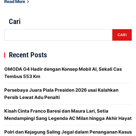
Read More
Cari
CARI
Recent Posts
OMODA O4 Hadir dengan Konsep Mobil AI, Sekali Cas
Tembus 553 Km
Persebaya Juara Piala Presiden 2026 usai Kalahkan
Persib Lewat Adu Penalti
Kisah Cinta Franco Baresi dan Maura Lari, Setia
Mendampingi Sang Legenda AC Milan hingga Akhir Hayat
Polri dan Kejagung Saling Jegal dalam Penanganan Kasus