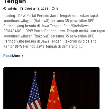
Tengah
Admin
Oktober 11, 2025
0
loading… DPW Partai Perindo Jawa Tengah melakukan rapat
koordinasi wilayah (Rakorwil) bersama 35 perwakilan DPD
Perindo yang berada di Jawa Tengah. Foto/SindoNews
SEMARANG – DPW Partai Perindo Jawa Tengah melakukan rapat
koordinasi wilayah (Rakorwil) bersama 35 perwakilan DPD
Perindo yang berada di Jawa Tengah. Rakorwil ini digelar di
Kantor DPW Perindo Jawa Tengah di Semarang, […]
Read More