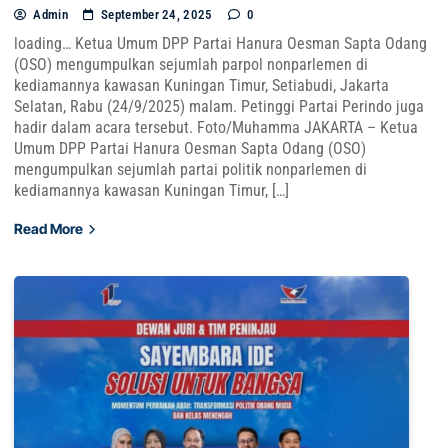
Admin
September 24, 2025
0
loading… Ketua Umum DPP Partai Hanura Oesman Sapta Odang
(OSO) mengumpulkan sejumlah parpol nonparlemen di
kediamannya kawasan Kuningan Timur, Setiabudi, Jakarta
Selatan, Rabu (24/9/2025) malam. Petinggi Partai Perindo juga
hadir dalam acara tersebut. Foto/Muhamma JAKARTA – Ketua
Umum DPP Partai Hanura Oesman Sapta Odang (OSO)
mengumpulkan sejumlah partai politik nonparlemen di
kediamannya kawasan Kuningan Timur, […]
Read More