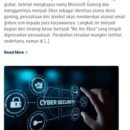
global. Setelah menghapus nama Microsoft Gaming dan
menggantinya menjadi Xbox sebagai identitas utama divisi
gaming, perusahaan kini disebut akan memberikan alamat email
@xbox.com kepada para karyawannya. Langkah ini menjadi
bagian dari strategi besar bertajuk “We Are Xbox” yang tengah
digencarkan perusahaan. Perubahan tersebut mungkin terlihat
sederhana, namun di […]
Read More