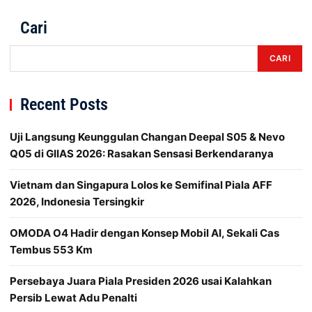
Cari
CARI
Recent Posts
Uji Langsung Keunggulan Changan Deepal S05 & Nevo
Q05 di GIIAS 2026: Rasakan Sensasi Berkendaranya
Vietnam dan Singapura Lolos ke Semifinal Piala AFF
2026, Indonesia Tersingkir
OMODA O4 Hadir dengan Konsep Mobil AI, Sekali Cas
Tembus 553 Km
Persebaya Juara Piala Presiden 2026 usai Kalahkan
Persib Lewat Adu Penalti