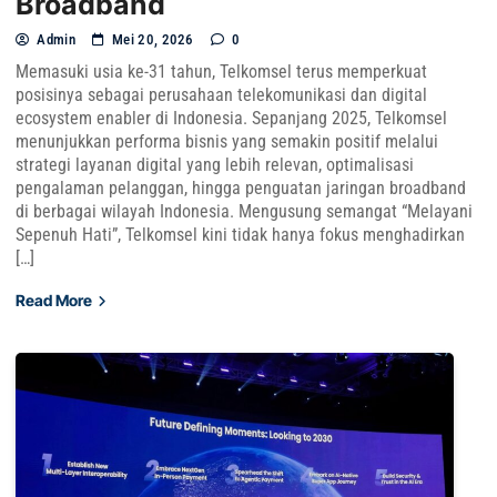
Broadband
Admin
Mei 20, 2026
0
Memasuki usia ke-31 tahun, Telkomsel terus memperkuat
posisinya sebagai perusahaan telekomunikasi dan digital
ecosystem enabler di Indonesia. Sepanjang 2025, Telkomsel
menunjukkan performa bisnis yang semakin positif melalui
strategi layanan digital yang lebih relevan, optimalisasi
pengalaman pelanggan, hingga penguatan jaringan broadband
di berbagai wilayah Indonesia. Mengusung semangat “Melayani
Sepenuh Hati”, Telkomsel kini tidak hanya fokus menghadirkan
[…]
Read More