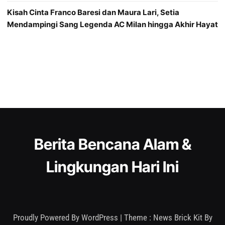
Kisah Cinta Franco Baresi dan Maura Lari, Setia
Mendampingi Sang Legenda AC Milan hingga Akhir Hayat
Berita Bencana Alam &
Lingkungan Hari Ini
Proudly Powered By WordPress
|
Theme : News Brick Kit By