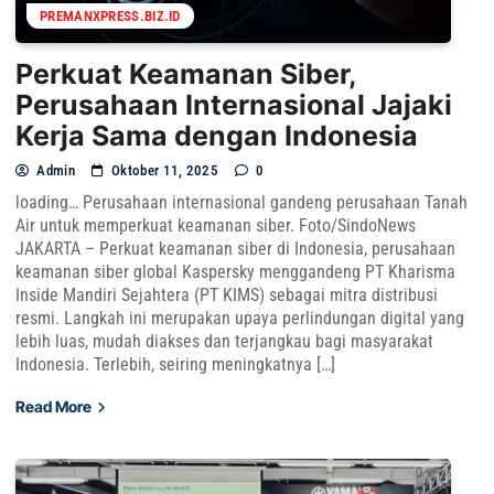
PREMANXPRESS.BIZ.ID
Perkuat Keamanan Siber,
Perusahaan Internasional Jajaki
Kerja Sama dengan Indonesia
Admin
Oktober 11, 2025
0
loading… Perusahaan internasional gandeng perusahaan Tanah
Air untuk memperkuat keamanan siber. Foto/SindoNews
JAKARTA – Perkuat keamanan siber di Indonesia, perusahaan
keamanan siber global Kaspersky menggandeng PT Kharisma
Inside Mandiri Sejahtera (PT KIMS) sebagai mitra distribusi
resmi. Langkah ini merupakan upaya perlindungan digital yang
lebih luas, mudah diakses dan terjangkau bagi masyarakat
Indonesia. Terlebih, seiring meningkatnya […]
Read More