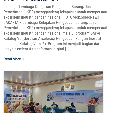
loading… Lembaga Kebijakan Pengadaan Barang/Jasa
Pemerintah (LKPP) menggandeng lokapasar untuk memperkuat
ekosistem industri pangan nasional. FOTO/dok.SindoNews
JAKARTA – Lembaga Kebijakan Pengadaan Barang/Jasa
Pemerintah (LKPP) menggandeng lokapasar untuk memperkuat
ekosistem industri pangan nasional melalui program GAPAI
Katalog V6 (Gerakan Akselerasi Pengadaan Pangan Inovatif
melalui e-Katalog Versi 6). Program ini menjadi bagian dari
upaya akselerasi transformasi digital […]
Read More