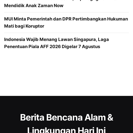
Mendidik Anak Zaman Now
MUI Minta Pemerintah dan DPR Pertimbangkan Hukuman
Mati bagi Koruptor
Indonesia Wajib Menang Lawan Singapura, Laga
Penentuan Piala AFF 2026 Digelar 7 Agustus
Berita Bencana Alam &
Lingkungan Hari Ini