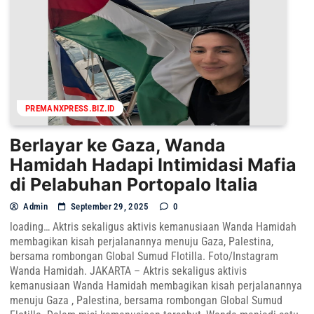
PREMANXPRESS.BIZ.ID
Berlayar ke Gaza, Wanda
Hamidah Hadapi Intimidasi Mafia
di Pelabuhan Portopalo Italia
Admin
September 29, 2025
0
loading… Aktris sekaligus aktivis kemanusiaan Wanda Hamidah
membagikan kisah perjalanannya menuju Gaza, Palestina,
bersama rombongan Global Sumud Flotilla. Foto/Instagram
Wanda Hamidah. JAKARTA – Aktris sekaligus aktivis
kemanusiaan Wanda Hamidah membagikan kisah perjalanannya
menuju Gaza , Palestina, bersama rombongan Global Sumud