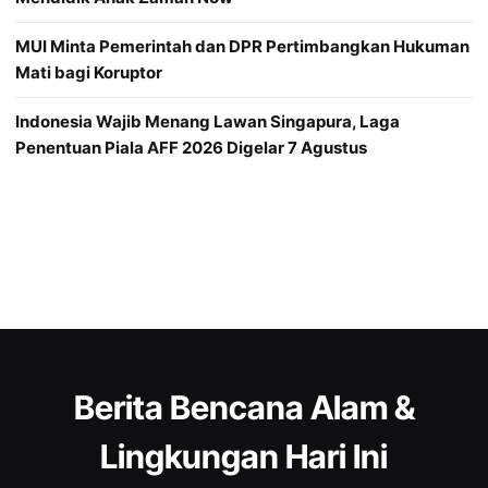
MUI Minta Pemerintah dan DPR Pertimbangkan Hukuman
Mati bagi Koruptor
Indonesia Wajib Menang Lawan Singapura, Laga
Penentuan Piala AFF 2026 Digelar 7 Agustus
Berita Bencana Alam &
Lingkungan Hari Ini