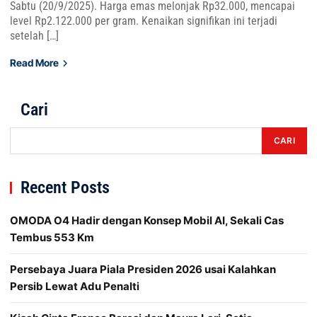
Sabtu (20/9/2025). Harga emas melonjak Rp32.000, mencapai
level Rp2.122.000 per gram. Kenaikan signifikan ini terjadi
setelah […]
Read More
Cari
CARI
Recent Posts
OMODA O4 Hadir dengan Konsep Mobil AI, Sekali Cas
Tembus 553 Km
Persebaya Juara Piala Presiden 2026 usai Kalahkan
Persib Lewat Adu Penalti