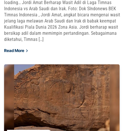
loading… Jordi Amat Berharap Wasit Adil di Laga Timnas
Indonesia vs Arab Saudi dan Irak. Foto: Dok SIndonews BEK
Timnas Indonesia , Jordi Amat, angkat bicara mengenai wasit
jelang laga melawan Arab Saudi dan Irak di babak keempat
Kualifikasi Piala Dunia 2026 Zona Asia. Jordi berharap wasit
bersikap adil dalam memimpin pertandingan. Sebagaimana
diketahui, Timnas […]
Read More