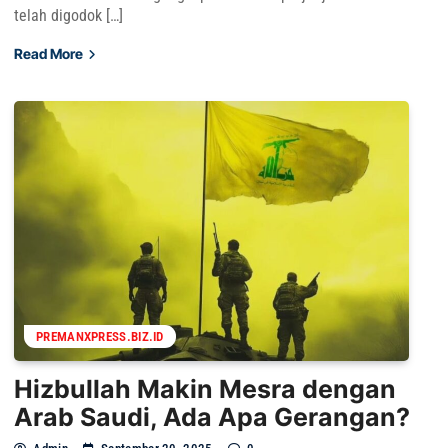
telah digodok […]
Read More
PREMANXPRESS.BIZ.ID
Hizbullah Makin Mesra dengan
Arab Saudi, Ada Apa Gerangan?