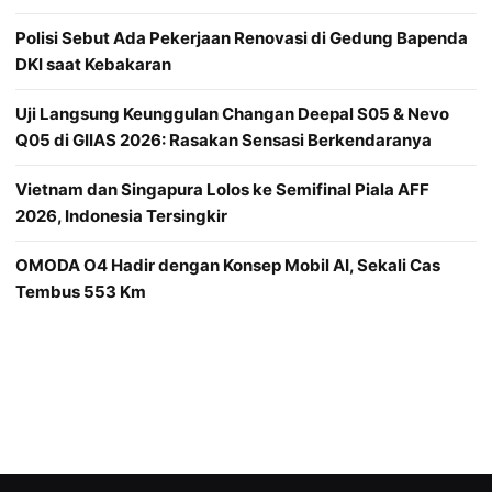
Polisi Sebut Ada Pekerjaan Renovasi di Gedung Bapenda
DKI saat Kebakaran
Uji Langsung Keunggulan Changan Deepal S05 & Nevo
Q05 di GIIAS 2026: Rasakan Sensasi Berkendaranya
Vietnam dan Singapura Lolos ke Semifinal Piala AFF
2026, Indonesia Tersingkir
OMODA O4 Hadir dengan Konsep Mobil AI, Sekali Cas
Tembus 553 Km