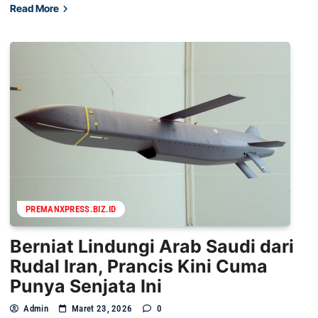
Read More
PREMANXPRESS.BIZ.ID
Berniat Lindungi Arab Saudi dari
Rudal Iran, Prancis Kini Cuma
Punya Senjata Ini
Admin
Maret 23, 2026
0