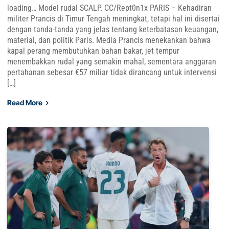
loading… Model rudal SCALP. CC/Rept0n1x PARIS – Kehadiran
militer Prancis di Timur Tengah meningkat, tetapi hal ini disertai
dengan tanda-tanda yang jelas tentang keterbatasan keuangan,
material, dan politik Paris. Media Prancis menekankan bahwa
kapal perang membutuhkan bahan bakar, jet tempur
menembakkan rudal yang semakin mahal, sementara anggaran
pertahanan sebesar €57 miliar tidak dirancang untuk intervensi
[…]
Read More