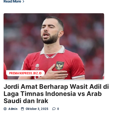
Read More
PREMANXPRESS.BIZ.ID
Jordi Amat Berharap Wasit Adil di
Laga Timnas Indonesia vs Arab
Saudi dan Irak
Admin
Oktober 3, 2025
0