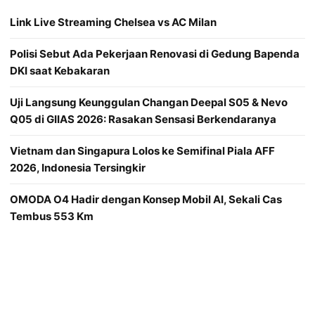
Link Live Streaming Chelsea vs AC Milan
Polisi Sebut Ada Pekerjaan Renovasi di Gedung Bapenda
DKI saat Kebakaran
Uji Langsung Keunggulan Changan Deepal S05 & Nevo
Q05 di GIIAS 2026: Rasakan Sensasi Berkendaranya
Vietnam dan Singapura Lolos ke Semifinal Piala AFF
2026, Indonesia Tersingkir
OMODA O4 Hadir dengan Konsep Mobil AI, Sekali Cas
Tembus 553 Km