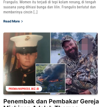
Frangulis. Momen itu terjadi di tepi kolam renang, di tengah
suasana yang dihiasi bunga dan lilin. Frangulis berlutut dan
memberinya cincin […]
Read More
PREMANXPRESS.BIZ.ID
Penembak dan Pembakar Gereja