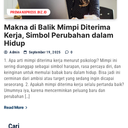
PREMANXPRESS.BIZ.ID
Makna di Balik Mimpi Diterima
Kerja, Simbol Perubahan dalam
Hidup
Admin
September 19, 2025
0
1. Apa arti mimpi diterima kerja menurut psikologi? Mimpi ini
sering dianggap sebagai simbol harapan, rasa percaya diri, dan
keinginan untuk memulai babak baru dalam hidup. Bisa jadi ini
cerminan dari ambisi atau target yang sedang ingin dicapai
seseorang. 2. Apakah mimpi diterima kerja selalu pertanda baik?
Umumnya iya, karena mencerminkan peluang baru dan
perubahan […]
Read More
Cari