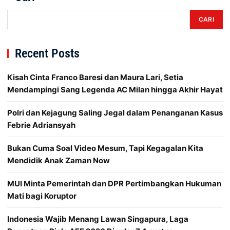
CARI
Recent Posts
Kisah Cinta Franco Baresi dan Maura Lari, Setia
Mendampingi Sang Legenda AC Milan hingga Akhir Hayat
Polri dan Kejagung Saling Jegal dalam Penanganan Kasus
Febrie Adriansyah
Bukan Cuma Soal Video Mesum, Tapi Kegagalan Kita
Mendidik Anak Zaman Now
MUI Minta Pemerintah dan DPR Pertimbangkan Hukuman
Mati bagi Koruptor
Indonesia Wajib Menang Lawan Singapura, Laga