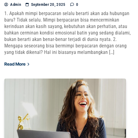
Admin
September 20, 2025
0
1. Apakah mimpi berpacaran selalu berarti akan ada hubungan
baru? Tidak selalu. Mimpi berpacaran bisa mencerminkan
kerinduan akan kasih sayang, kebutuhan akan perhatian, atau
bahkan cerminan kondisi emosional batin yang sedang dialami,
bukan berarti akan benar-benar terjadi di dunia nyata. 2.
Mengapa seseorang bisa bermimpi berpacaran dengan orang
yang tidak dikenal? Hal ini biasanya melambangkan […]
Read More