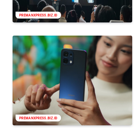
PREMANXPRESS.BIZ.ID
PREMANXPRESS.BIZ.ID