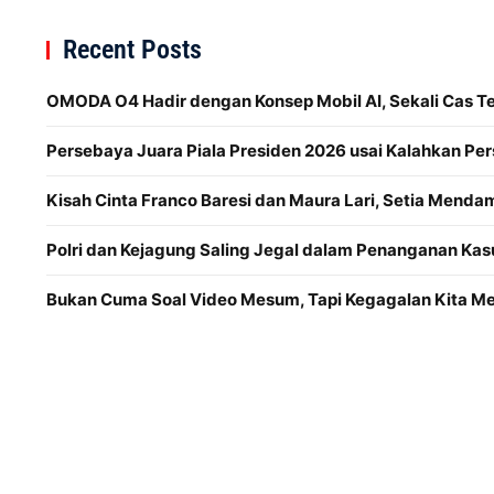
Recent Posts
OMODA O4 Hadir dengan Konsep Mobil AI, Sekali Cas 
Persebaya Juara Piala Presiden 2026 usai Kalahkan Per
Kisah Cinta Franco Baresi dan Maura Lari, Setia Menda
Polri dan Kejagung Saling Jegal dalam Penanganan Kas
Bukan Cuma Soal Video Mesum, Tapi Kegagalan Kita 