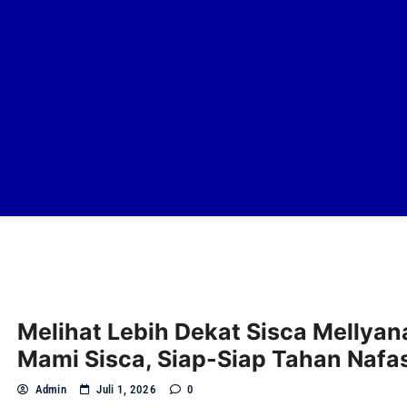
Melihat Lebih Dekat Sisca Mellyan
Mami Sisca, Siap-Siap Tahan Nafa
Admin
Juli 1, 2026
0