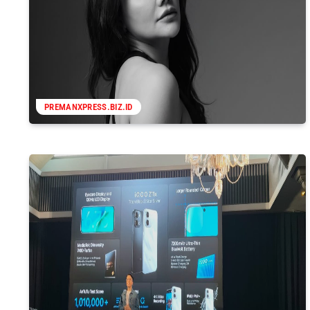
PREMANXPRESS.BIZ.ID