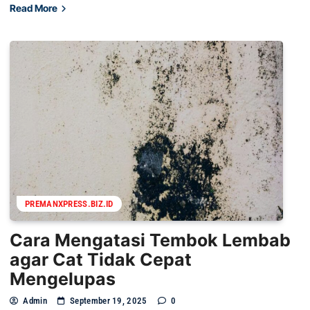
Read More
PREMANXPRESS.BIZ.ID
Cara Mengatasi Tembok Lembab
agar Cat Tidak Cepat
Mengelupas
Admin
September 19, 2025
0