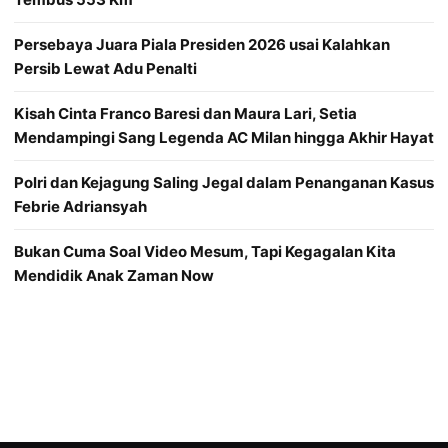
Persebaya Juara Piala Presiden 2026 usai Kalahkan
Persib Lewat Adu Penalti
Kisah Cinta Franco Baresi dan Maura Lari, Setia
Mendampingi Sang Legenda AC Milan hingga Akhir Hayat
Polri dan Kejagung Saling Jegal dalam Penanganan Kasus
Febrie Adriansyah
Bukan Cuma Soal Video Mesum, Tapi Kegagalan Kita
Mendidik Anak Zaman Now