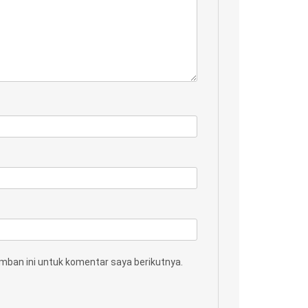
mban ini untuk komentar saya berikutnya.