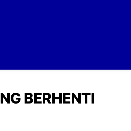
ANG BERHENTI