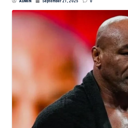
ADMIN
September 21, 2025
0