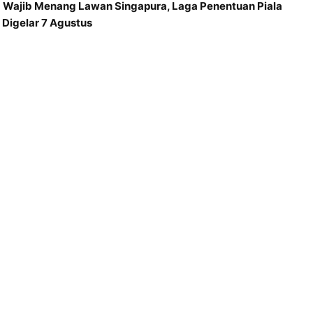
a Wajib Menang Lawan Singapura, Laga Penentuan Piala
Digelar 7 Agustus