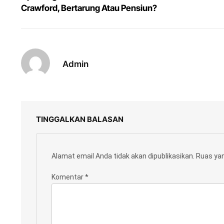
Crawford, Bertarung Atau Pensiun?
Admin
TINGGALKAN BALASAN
Alamat email Anda tidak akan dipublikasikan.
Ruas yan
Komentar
*