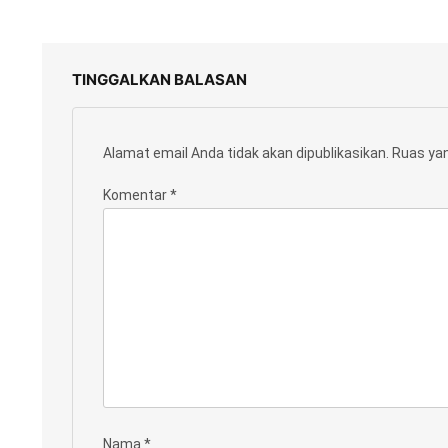
TINGGALKAN BALASAN
Alamat email Anda tidak akan dipublikasikan.
Ruas yan
Komentar
*
Nama
*