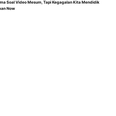
ma Soal Video Mesum, Tapi Kegagalan Kita Mendidik
man Now