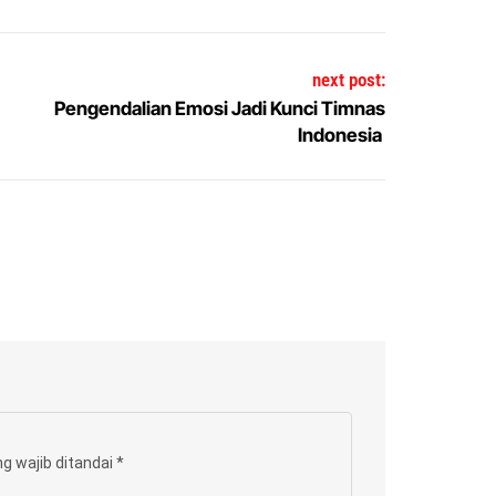
next post:
Pengendalian Emosi Jadi Kunci Timnas
Indonesia
g wajib ditandai
*