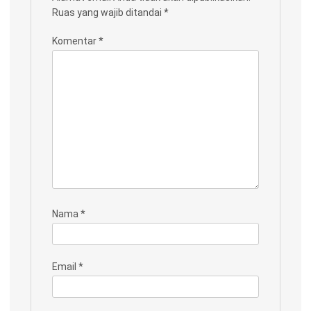
Ruas yang wajib ditandai
*
Komentar
*
Nama
*
Email
*