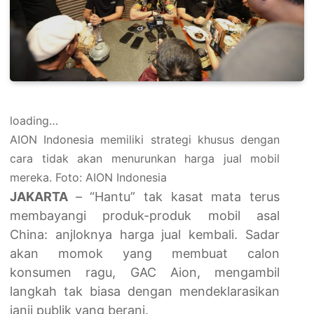
loading…
AION Indonesia memiliki strategi khusus dengan
cara tidak akan menurunkan harga jual mobil
mereka. Foto: AION Indonesia
JAKARTA
– “Hantu” tak kasat mata terus
membayangi produk-produk mobil asal
China: anjloknya harga jual kembali. Sadar
akan momok yang membuat calon
konsumen ragu, GAC Aion, mengambil
langkah tak biasa dengan mendeklarasikan
janji publik yang berani.