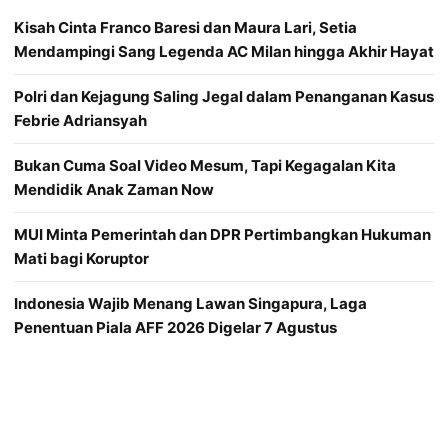
Kisah Cinta Franco Baresi dan Maura Lari, Setia
Mendampingi Sang Legenda AC Milan hingga Akhir Hayat
Polri dan Kejagung Saling Jegal dalam Penanganan Kasus
Febrie Adriansyah
Bukan Cuma Soal Video Mesum, Tapi Kegagalan Kita
Mendidik Anak Zaman Now
MUI Minta Pemerintah dan DPR Pertimbangkan Hukuman
Mati bagi Koruptor
Indonesia Wajib Menang Lawan Singapura, Laga
Penentuan Piala AFF 2026 Digelar 7 Agustus