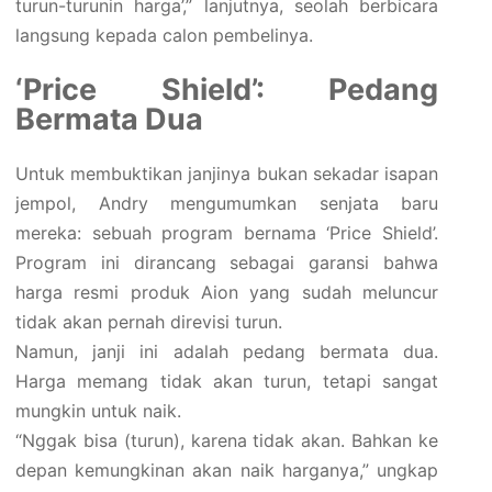
turun-turunin harga’,” lanjutnya, seolah berbicara
langsung kepada calon pembelinya.
‘Price Shield’: Pedang
Bermata Dua
Untuk membuktikan janjinya bukan sekadar isapan
jempol, Andry mengumumkan senjata baru
mereka: sebuah program bernama ‘Price Shield’.
Program ini dirancang sebagai garansi bahwa
harga resmi produk Aion yang sudah meluncur
tidak akan pernah direvisi turun.
Namun, janji ini adalah pedang bermata dua.
Harga memang tidak akan turun, tetapi sangat
mungkin untuk naik.
“Nggak bisa (turun), karena tidak akan. Bahkan ke
depan kemungkinan akan naik harganya,” ungkap