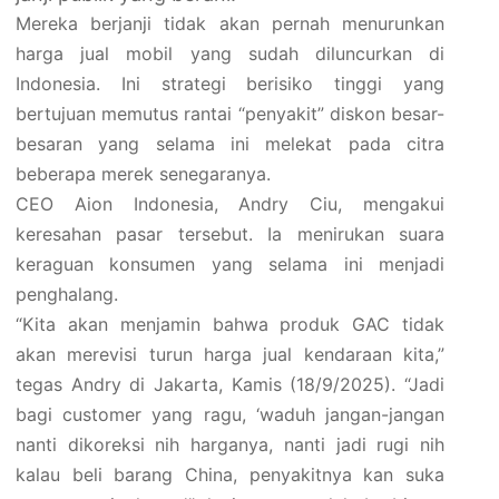
Mereka berjanji tidak akan pernah menurunkan
harga jual mobil yang sudah diluncurkan di
Indonesia. Ini strategi berisiko tinggi yang
bertujuan memutus rantai “penyakit” diskon besar-
besaran yang selama ini melekat pada citra
beberapa merek senegaranya.
CEO Aion Indonesia, Andry Ciu, mengakui
keresahan pasar tersebut. Ia menirukan suara
keraguan konsumen yang selama ini menjadi
penghalang.
“Kita akan menjamin bahwa produk GAC tidak
akan merevisi turun harga jual kendaraan kita,”
tegas Andry di Jakarta, Kamis (18/9/2025). “Jadi
bagi customer yang ragu, ‘waduh jangan-jangan
nanti dikoreksi nih harganya, nanti jadi rugi nih
kalau beli barang China, penyakitnya kan suka