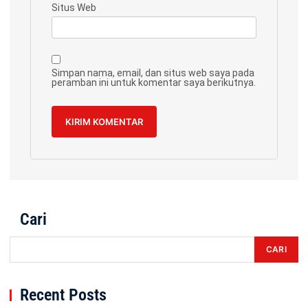
Situs Web
Simpan nama, email, dan situs web saya pada
peramban ini untuk komentar saya berikutnya.
Cari
CARI
Recent Posts