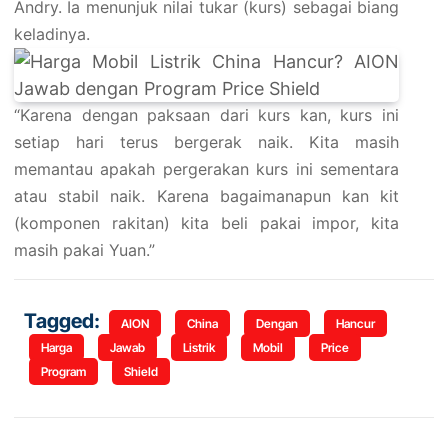
Andry. Ia menunjuk nilai tukar (kurs) sebagai biang
keladinya.
“Karena dengan paksaan dari kurs kan, kurs ini
setiap hari terus bergerak naik. Kita masih
memantau apakah pergerakan kurs ini sementara
atau stabil naik. Karena bagaimanapun kan kit
(komponen rakitan) kita beli pakai impor, kita
masih pakai Yuan.”
Tagged:
AION
China
Dengan
Hancur
Harga
Jawab
Listrik
Mobil
Price
Program
Shield