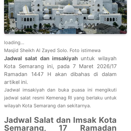
loading…
Masjid Sheikh Al Zayed Solo. Foto istimewa
Jadwal salat dan imsakiyah
untuk wilayah
Kota Semarang ini, pada 7 Maret 2026/17
Ramadan 1447 H akan dibahas di dalam
artikel ini.
Jadwal imsakiyah dan buka puasa ini mengikuti
jadwal salat resmi Kemenag RI yang berlaku untuk
wilayah Kota Semarang dan sekitarnya.
Jadwal Salat dan Imsak Kota
Semarang, 17 Ramadan