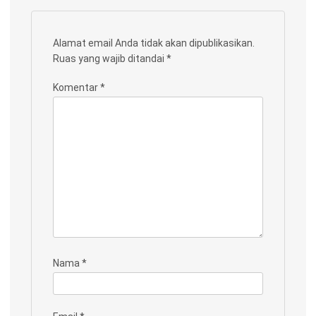
Alamat email Anda tidak akan dipublikasikan.
Ruas yang wajib ditandai
*
Komentar
*
Nama
*