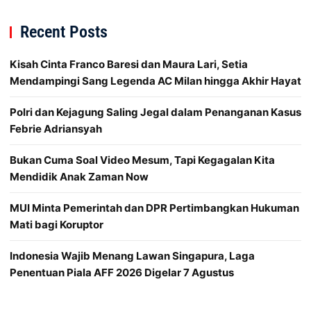
Recent Posts
Kisah Cinta Franco Baresi dan Maura Lari, Setia
Mendampingi Sang Legenda AC Milan hingga Akhir Hayat
Polri dan Kejagung Saling Jegal dalam Penanganan Kasus
Febrie Adriansyah
Bukan Cuma Soal Video Mesum, Tapi Kegagalan Kita
Mendidik Anak Zaman Now
MUI Minta Pemerintah dan DPR Pertimbangkan Hukuman
Mati bagi Koruptor
Indonesia Wajib Menang Lawan Singapura, Laga
Penentuan Piala AFF 2026 Digelar 7 Agustus