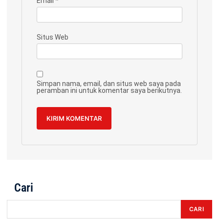
Email
*
Situs Web
Simpan nama, email, dan situs web saya pada
peramban ini untuk komentar saya berikutnya.
Cari
CARI