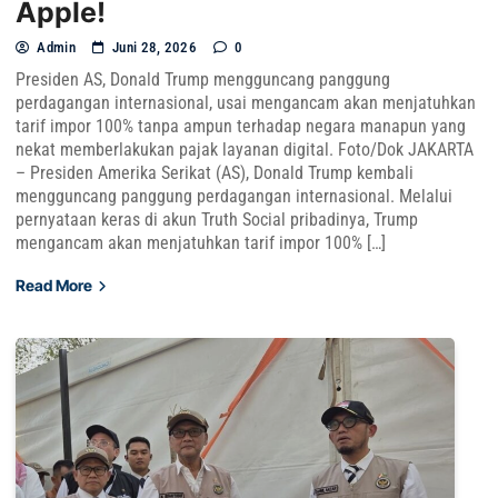
Apple!
Admin
Juni 28, 2026
0
Presiden AS, Donald Trump mengguncang panggung
perdagangan internasional, usai mengancam akan menjatuhkan
tarif impor 100% tanpa ampun terhadap negara manapun yang
nekat memberlakukan pajak layanan digital. Foto/Dok JAKARTA
– Presiden Amerika Serikat (AS), Donald Trump kembali
mengguncang panggung perdagangan internasional. Melalui
pernyataan keras di akun Truth Social pribadinya, Trump
mengancam akan menjatuhkan tarif impor 100% […]
Read More