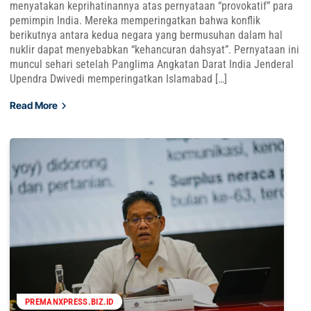
menyatakan keprihatinannya atas pernyataan “provokatif” para
pemimpin India. Mereka memperingatkan bahwa konflik
berikutnya antara kedua negara yang bermusuhan dalam hal
nuklir dapat menyebabkan “kehancuran dahsyat”. Pernyataan ini
muncul sehari setelah Panglima Angkatan Darat India Jenderal
Upendra Dwivedi memperingatkan Islamabad […]
Read More
PREMANXPRESS.BIZ.ID