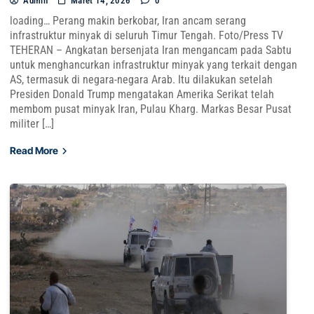
Admin
Maret 14, 2026
0
loading… Perang makin berkobar, Iran ancam serang
infrastruktur minyak di seluruh Timur Tengah. Foto/Press TV
TEHERAN – Angkatan bersenjata Iran mengancam pada Sabtu
untuk menghancurkan infrastruktur minyak yang terkait dengan
AS, termasuk di negara-negara Arab. Itu dilakukan setelah
Presiden Donald Trump mengatakan Amerika Serikat telah
membom pusat minyak Iran, Pulau Kharg. Markas Besar Pusat
militer […]
Read More