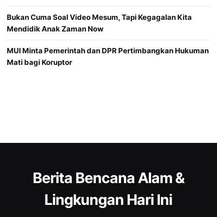
Bukan Cuma Soal Video Mesum, Tapi Kegagalan Kita
Mendidik Anak Zaman Now
MUI Minta Pemerintah dan DPR Pertimbangkan Hukuman
Mati bagi Koruptor
Berita Bencana Alam &
Lingkungan Hari Ini