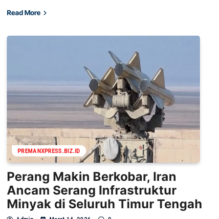
Read More
PREMANXPRESS.BIZ.ID
Perang Makin Berkobar, Iran
Ancam Serang Infrastruktur
Minyak di Seluruh Timur Tengah