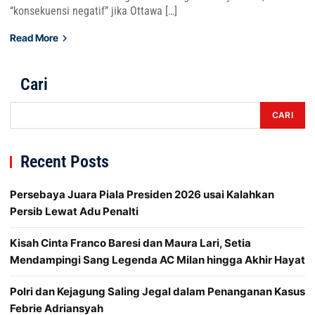
“konsekuensi negatif” jika Ottawa […]
Read More
Cari
CARI
Recent Posts
Persebaya Juara Piala Presiden 2026 usai Kalahkan
Persib Lewat Adu Penalti
Kisah Cinta Franco Baresi dan Maura Lari, Setia
Mendampingi Sang Legenda AC Milan hingga Akhir Hayat
Polri dan Kejagung Saling Jegal dalam Penanganan Kasus
Febrie Adriansyah