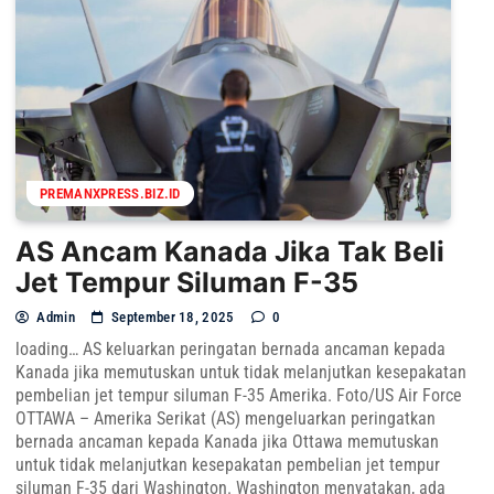
PREMANXPRESS.BIZ.ID
AS Ancam Kanada Jika Tak Beli
Jet Tempur Siluman F-35
Admin
September 18, 2025
0
loading… AS keluarkan peringatan bernada ancaman kepada
Kanada jika memutuskan untuk tidak melanjutkan kesepakatan
pembelian jet tempur siluman F-35 Amerika. Foto/US Air Force
OTTAWA – Amerika Serikat (AS) mengeluarkan peringatkan
bernada ancaman kepada Kanada jika Ottawa memutuskan
untuk tidak melanjutkan kesepakatan pembelian jet tempur
siluman F-35 dari Washington. Washington menyatakan, ada