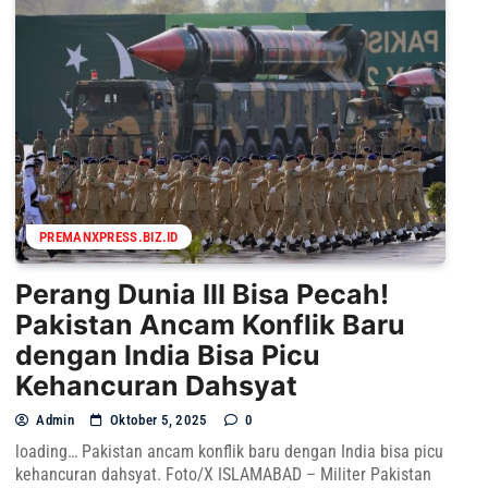
PREMANXPRESS.BIZ.ID
Perang Dunia III Bisa Pecah!
Pakistan Ancam Konflik Baru
dengan India Bisa Picu
Kehancuran Dahsyat
Admin
Oktober 5, 2025
0
loading… Pakistan ancam konflik baru dengan India bisa picu
kehancuran dahsyat. Foto/X ISLAMABAD – Militer Pakistan