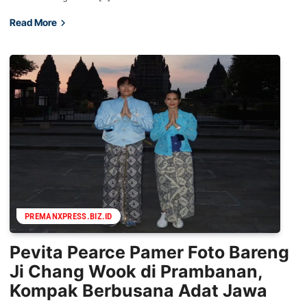
Read More
PREMANXPRESS.BIZ.ID
Pevita Pearce Pamer Foto Bareng
Ji Chang Wook di Prambanan,
Kompak Berbusana Adat Jawa