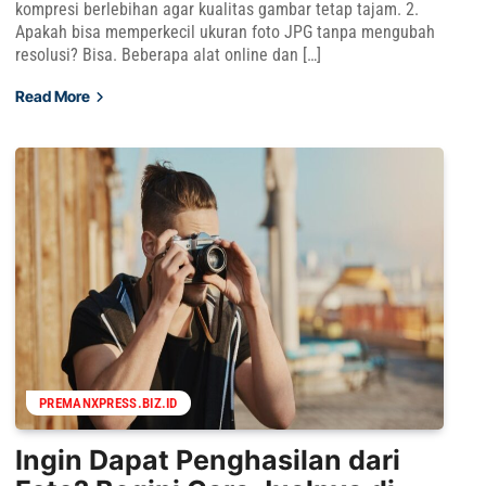
kompresi berlebihan agar kualitas gambar tetap tajam. 2.
Apakah bisa memperkecil ukuran foto JPG tanpa mengubah
resolusi? Bisa. Beberapa alat online dan […]
Read More
PREMANXPRESS.BIZ.ID
Ingin Dapat Penghasilan dari