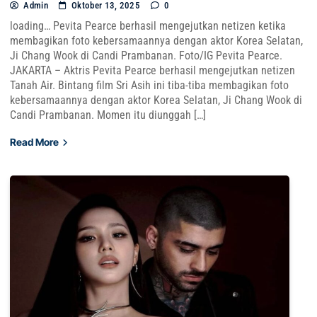
Admin
Oktober 13, 2025
0
loading… Pevita Pearce berhasil mengejutkan netizen ketika
membagikan foto kebersamaannya dengan aktor Korea Selatan,
Ji Chang Wook di Candi Prambanan. Foto/IG Pevita Pearce.
JAKARTA – Aktris Pevita Pearce berhasil mengejutkan netizen
Tanah Air. Bintang film Sri Asih ini tiba-tiba membagikan foto
kebersamaannya dengan aktor Korea Selatan, Ji Chang Wook di
Candi Prambanan. Momen itu diunggah […]
Read More