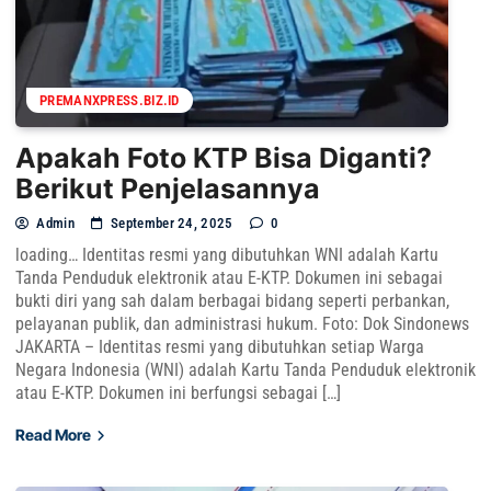
PREMANXPRESS.BIZ.ID
Apakah Foto KTP Bisa Diganti?
Berikut Penjelasannya
Admin
September 24, 2025
0
loading… Identitas resmi yang dibutuhkan WNI adalah Kartu
Tanda Penduduk elektronik atau E-KTP. Dokumen ini sebagai
bukti diri yang sah dalam berbagai bidang seperti perbankan,
pelayanan publik, dan administrasi hukum. Foto: Dok Sindonews
JAKARTA – Identitas resmi yang dibutuhkan setiap Warga
Negara Indonesia (WNI) adalah Kartu Tanda Penduduk elektronik
atau E-KTP. Dokumen ini berfungsi sebagai […]
Read More