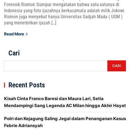
Forensik Rismon Sianipar mengatakan bahwa satu-satunya di
Indonesia yang foto ijazahnya berkacamata adalah milik Jokowi.
Rismon juga menyebut hanya Universitas Gadjah Mada ( UGM )
yang menerbitkan ijazah […]
Read More
Cari
CARI
Recent Posts
Kisah Cinta Franco Baresi dan Maura Lari, Setia
Mendampingi Sang Legenda AC Milan hingga Akhir Hayat
Polri dan Kejagung Saling Jegal dalam Penanganan Kasus
Febrie Adriansyah