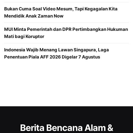
Bukan Cuma Soal Video Mesum, Tapi Kegagalan Kita
Mendidik Anak Zaman Now
MUI Minta Pemerintah dan DPR Pertimbangkan Hukuman
Mati bagi Koruptor
Indonesia Wajib Menang Lawan Singapura, Laga
Penentuan Piala AFF 2026 Digelar 7 Agustus
Berita Bencana Alam &