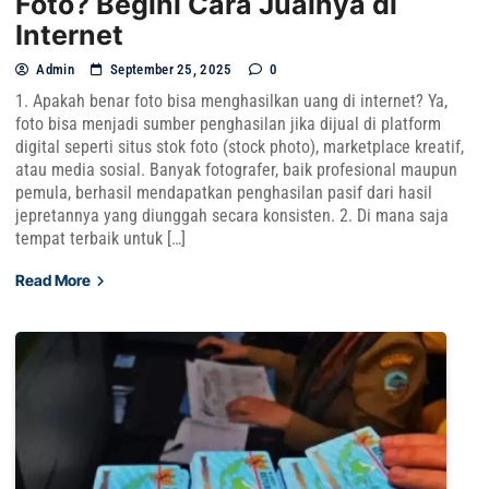
Foto? Begini Cara Jualnya di
Internet
Admin
September 25, 2025
0
1. Apakah benar foto bisa menghasilkan uang di internet? Ya,
foto bisa menjadi sumber penghasilan jika dijual di platform
digital seperti situs stok foto (stock photo), marketplace kreatif,
atau media sosial. Banyak fotografer, baik profesional maupun
pemula, berhasil mendapatkan penghasilan pasif dari hasil
jepretannya yang diunggah secara konsisten. 2. Di mana saja
tempat terbaik untuk […]
Read More